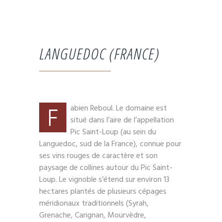
LANGUEDOC (FRANCE)
F
abien Reboul. Le domaine est
situé dans l’aire de l’appellation
Pic Saint-Loup (au sein du
Languedoc, sud de la France), connue pour
ses vins rouges de caractère et son
paysage de collines autour du Pic Saint-
Loup. Le vignoble s’étend sur environ 13
hectares plantés de plusieurs cépages
méridionaux traditionnels (Syrah,
Grenache, Carignan, Mourvèdre,