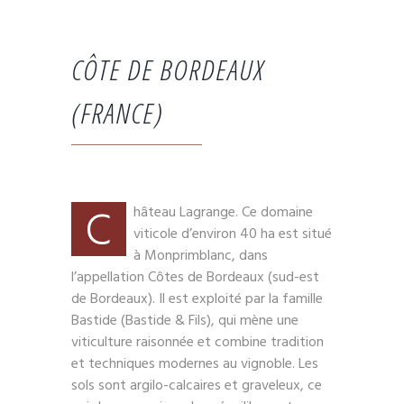
CÔTE DE BORDEAUX
(FRANCE)
C
hâteau Lagrange. Ce domaine
viticole d’environ 40 ha est situé
à Monprimblanc, dans
l’appellation Côtes de Bordeaux (sud-est
de Bordeaux). Il est exploité par la famille
Bastide (Bastide & Fils), qui mène une
viticulture raisonnée et combine tradition
et techniques modernes au vignoble. Les
sols sont argilo-calcaires et graveleux, ce