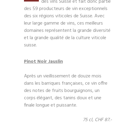
des vins Suisse et fait donc partie
des 59 producteurs de vin exceptionnels
des six régions viticoles de Suisse. Avec
leur large gamme de vins, ces meilleurs
domaines représentent la grande diversité
et la grande qualité de la culture viticole
suisse.
Pinot Noir Jauslin
Après un vieillissement de douze mois
dans les barriques françaises, ce vin offre
des notes de fruits bourguignons, un
corps élégant, des tanins doux et une
finale longue et puissante.
75 cl, CHF 87.-