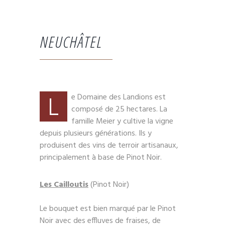
NEUCHÂTEL
L
e Domaine des Landions est
composé de 25 hectares. La
famille Meier y cultive la vigne
depuis plusieurs générations. Ils y
produisent des vins de terroir artisanaux,
principalement à base de Pinot Noir.
Les Cailloutis
(Pinot Noir)
Le bouquet est bien marqué par le Pinot
Noir avec des effluves de fraises, de