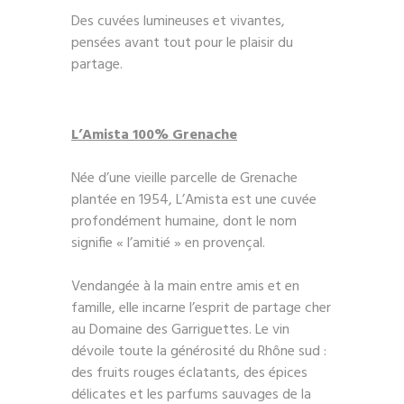
Des cuvées lumineuses et vivantes,
pensées avant tout pour le plaisir du
partage.
L’Amista 100% Grenache
Née d’une vieille parcelle de Grenache
plantée en 1954, L’Amista est une cuvée
profondément humaine, dont le nom
signifie « l’amitié » en provençal.
Vendangée à la main entre amis et en
famille, elle incarne l’esprit de partage cher
au Domaine des Garriguettes. Le vin
dévoile toute la générosité du Rhône sud :
des fruits rouges éclatants, des épices
délicates et les parfums sauvages de la