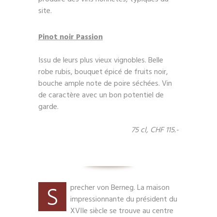
site.
Pinot noir Passion
Issu de leurs plus vieux vignobles. Belle
robe rubis, bouquet épicé de fruits noir,
bouche ample note de poire séchées. Vin
de caractère avec un bon potentiel de
garde.
75 cl, CHF 115.-
S
precher von Berneg. La maison
impressionnante du président du
XVIIe siècle se trouve au centre