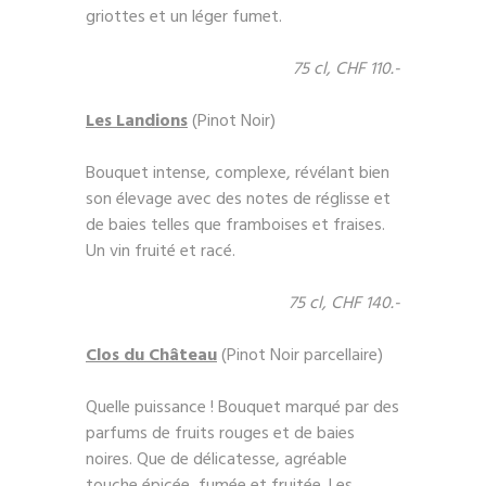
griottes et un léger fumet.
75 cl, CHF 110.-
Les Landions
(Pinot Noir)
Bouquet intense, complexe, révélant bien
son élevage avec des notes de réglisse et
de baies telles que framboises et fraises.
Un vin fruité et racé.
75 cl, CHF 140.-
Clos du Château
(Pinot Noir parcellaire)
Quelle puissance ! Bouquet marqué par des
parfums de fruits rouges et de baies
noires. Que de délicatesse, agréable