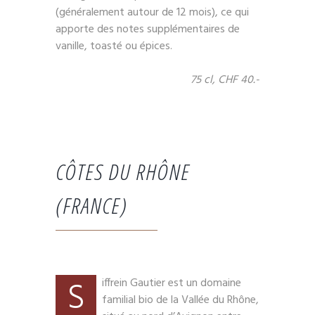
(généralement autour de 12 mois), ce qui
apporte des notes supplémentaires de
vanille, toasté ou épices.
75 cl, CHF 40.-
CÔTES DU RHÔNE
(FRANCE)
S
iffrein Gautier est un domaine
familial bio de la Vallée du Rhône,