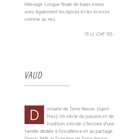
l’élevage. Longue finale de baies noires
avec également les épices et les écorces
comme au nez.
75 cl, CHF 110.-
VAUD
D
omaine de Terre Neuve. (Saint-
Prex). Un siècle de passion et de
tradition viticole. L’histoire d’une
famille dédiée à l’excellence et au partage.