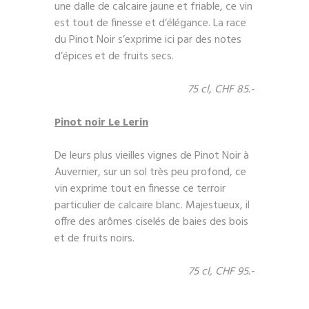
une dalle de calcaire jaune et friable, ce vin
est tout de finesse et d’élégance. La race
du Pinot Noir s’exprime ici par des notes
d’épices et de fruits secs.
75 cl, CHF 85.-
Pinot noir Le Lerin
De leurs plus vieilles vignes de Pinot Noir à
Auvernier, sur un sol très peu profond, ce
vin exprime tout en finesse ce terroir
particulier de calcaire blanc. Majestueux, il
offre des arômes ciselés de baies des bois
et de fruits noirs.
75 cl, CHF 95.-