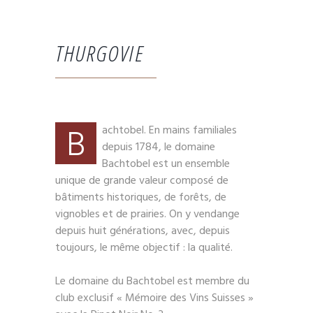
THURGOVIE
B
achtobel. En mains familiales
depuis 1784, le domaine
Bachtobel est un ensemble
unique de grande valeur composé de
bâtiments historiques, de forêts, de
vignobles et de prairies. On y vendange
depuis huit générations, avec, depuis
toujours, le même objectif : la qualité.
Le domaine du Bachtobel est membre du
club exclusif « Mémoire des Vins Suisses »