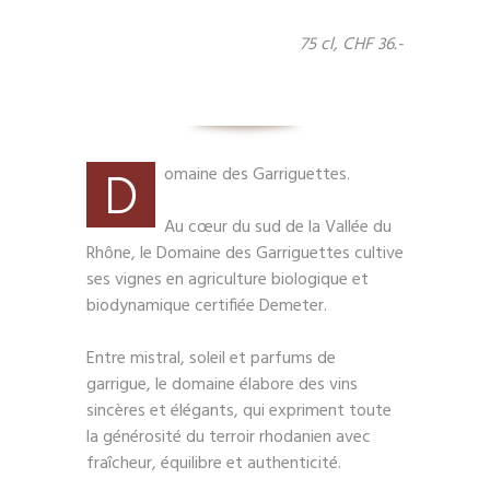
75 cl, CHF 36.-
D
omaine des Garriguettes.
Au cœur du sud de la Vallée du
Rhône, le Domaine des Garriguettes cultive
ses vignes en agriculture biologique et
biodynamique certifiée Demeter.
Entre mistral, soleil et parfums de
garrigue, le domaine élabore des vins
sincères et élégants, qui expriment toute
la générosité du terroir rhodanien avec
fraîcheur, équilibre et authenticité.