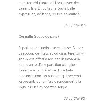
montrer séduisante et florale avec des
tannins fins. En voilà une toute belle
expression, aérienne, souple et raffinée.
75 cl, CHF 87.-
Cornalin
(rouge de pays)
Superbe robe lumineuse et dense. Au nez,
beaucoup de fruits et du caractère. Un vin
juteux est offert à nos papilles avant la
découverte d’une partition bien plus
tannique et au bénéfice d’une belle
concentration. Un parfait équilibre rendu
ici possible par un faible rendement à la
vigne et un élevage très soigné.
75 cl, CHF 95.-